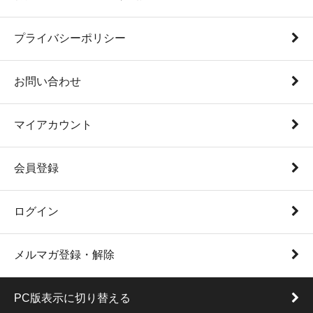
プライバシーポリシー
お問い合わせ
マイアカウント
会員登録
ログイン
メルマガ登録・解除
PC版表示に切り替える