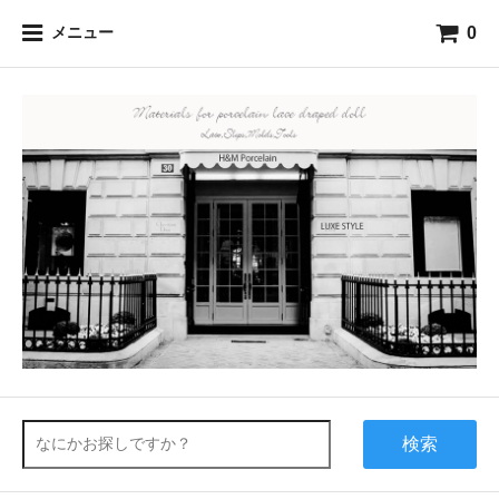
0
メニュー
検索