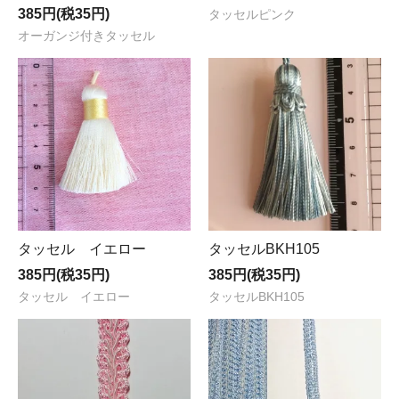
385円(税35円)
タッセルピンク
オーガンジ付きタッセル
タッセル イエロー
タッセルBKH105
385円(税35円)
385円(税35円)
タッセル イエロー
タッセルBKH105