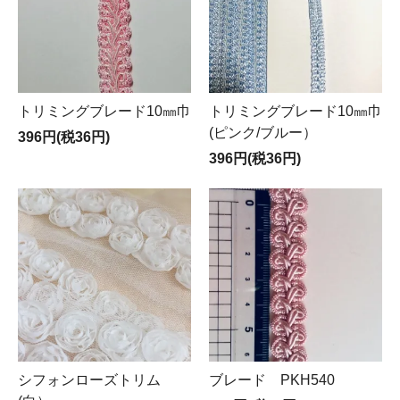
トリミングブレード10㎜巾
トリミングブレード10㎜巾
(ピンク/ブルー）
396円(税36円)
396円(税36円)
シフォンローズトリム
ブレード PKH540