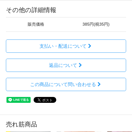
その他の詳細情報
販売価格
385円(税35円)
支払い・配送について
返品について
この商品について問い合わせる
売れ筋商品