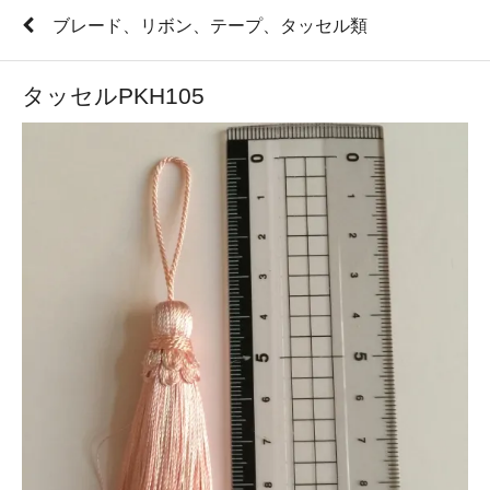
ブレード、リボン、テープ、タッセル類
タッセルPKH105