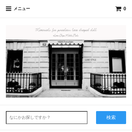
0
メニュー
検索