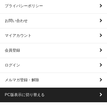
プライバシーポリシー
お問い合わせ
マイアカウント
会員登録
ログイン
メルマガ登録・解除
PC版表示に切り替える