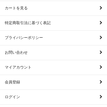
カートを見る
特定商取引法に基づく表記
プライバシーポリシー
お問い合わせ
マイアカウント
会員登録
ログイン