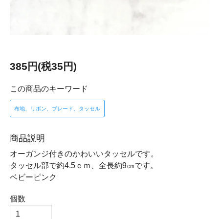
385円(税35円)
この商品のキーワード
布地、リボン、ブレード、タッセル
商品説明
オーガンジ付きのかわいいタッセルです。
タッセル部で約4.5ｃｍ、全長約9㎝です。
ベビーピンク
個数