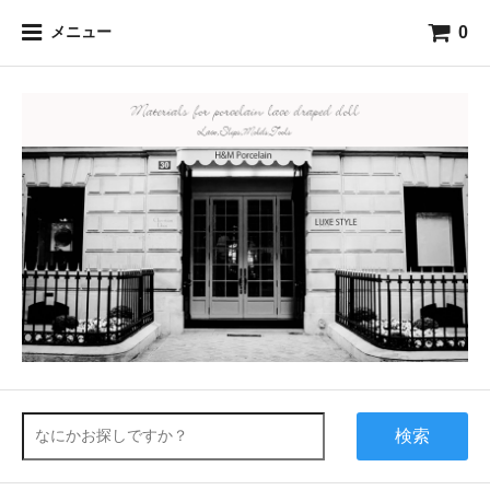
0
メニュー
検索