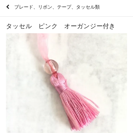
ブレード、リボン、テープ、タッセル類
タッセル ピンク オーガンジー付き