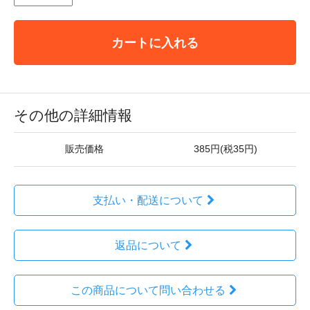
カートに入れる
その他の詳細情報
販売価格
385円(税35円)
支払い・配送について
返品について
この商品について問い合わせる