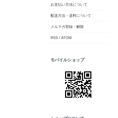
お支払い方法について
配送方法・送料について
メルマガ登録・解除
RSS
/
ATOM
モバイルショップ