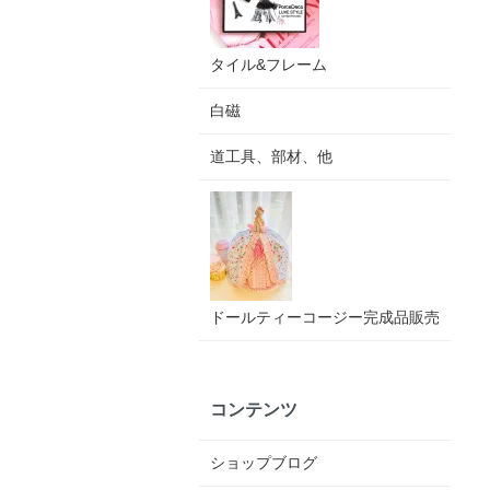
タイル&フレーム
白磁
道工具、部材、他
ドールティーコージー完成品販売
コンテンツ
ショップブログ