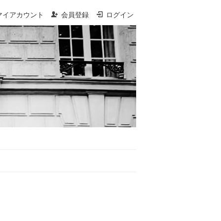
マイアカウント
会員登録
ログイン