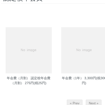
年会費（月割）
認定校年会費
年会費（1年）
3,300円(税30
（月割） 275円(税25円)
円)
« Prev
Next »