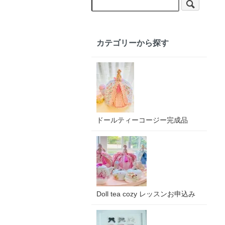
カテゴリーから探す
ドールティーコージー完成品
Doll tea cozy レッスンお申込み