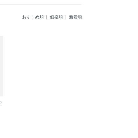
おすすめ順 |
価格順
|
新着順
0