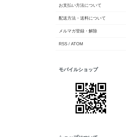
お支払い方法について
配送方法・送料について
メルマガ登録・解除
RSS
/
ATOM
モバイルショップ