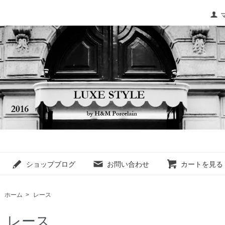
ショップブログ
お問い合わせ
カートを見る
ホーム
>
レース
レース