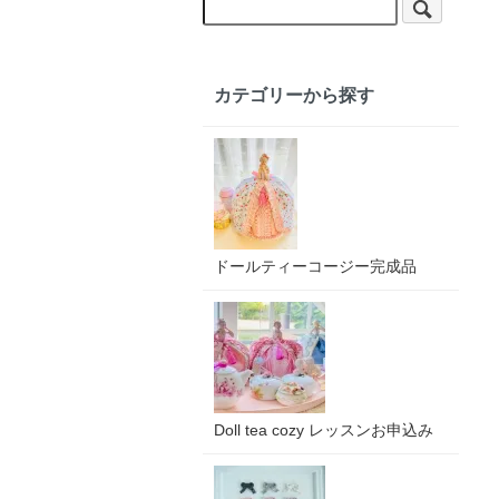
カテゴリーから探す
ドールティーコージー完成品
Doll tea cozy レッスンお申込み