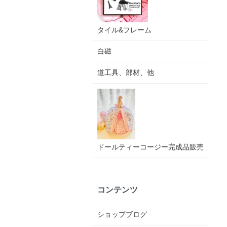
タイル&フレーム
白磁
道工具、部材、他
ドールティーコージー完成品販売
コンテンツ
ショップブログ