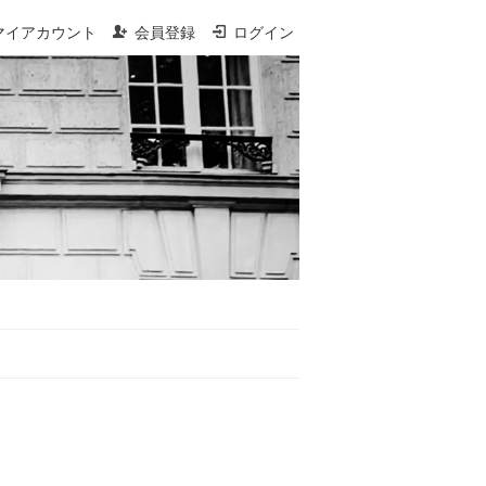
マイアカウント
会員登録
ログイン