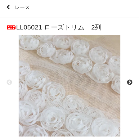
レース
LL05021 ローズトリム 2列