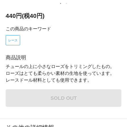
440円(税40円)
この商品のキーワード
レース
商品説明
チュールの上に小さなローズをトリミングしたもの。
ローズはとても柔らかい素材の生地を使っています。
レースドール材料としても使用できます。
SOLD OUT