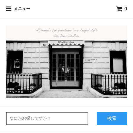
0
メニュー
検索