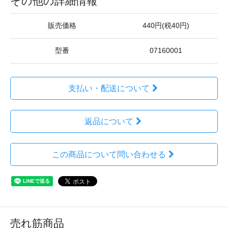
その他の詳細情報
販売価格
440円(税40円)
型番
07160001
支払い・配送について
返品について
この商品について問い合わせる
売れ筋商品