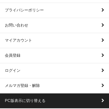
プライバシーポリシー
お問い合わせ
マイアカウント
会員登録
ログイン
メルマガ登録・解除
PC版表示に切り替える