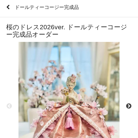
ドールティーコージー完成品
桜のドレス2026ver. ドールティーコージ
ー完成品オーダー