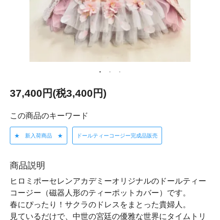
37,400円(税3,400円)
この商品のキーワード
★ 新入荷商品 ★
ドールティーコージー完成品販売
商品説明
ヒロミポーセレンアカデミーオリジナルのドールティー
コージー（磁器人形のティーポットカバー）です。
春にぴったり！サクラのドレスをまとった貴婦人。
見ているだけで、中世の宮廷の優雅な世界にタイムトリ