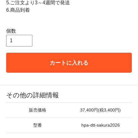
5.ご注文より3～4週間で発送
6.商品到着
個数
カートに入れる
その他の詳細情報
販売価格
37,400円(税3,400円)
型番
hpa-dtt-sakura2026