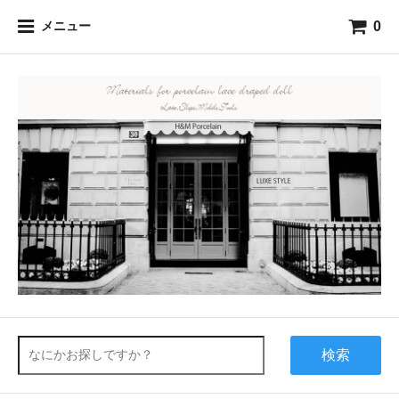
0
メニュー
検索