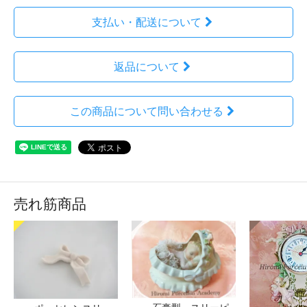
支払い・配送について
返品について
この商品について問い合わせる
売れ筋商品