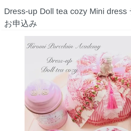
Dress-up Doll tea cozy Mini
お申込み