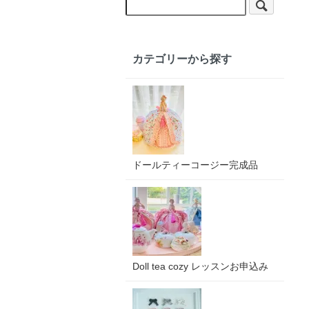
カテゴリーから探す
ドールティーコージー完成品
Doll tea cozy レッスンお申込み