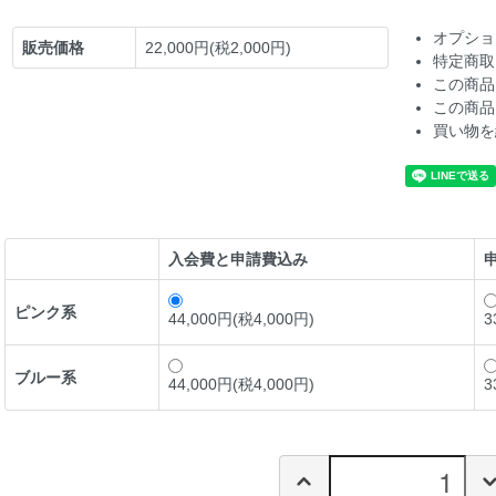
オプショ
販売価格
22,000円(税2,000円)
特定商取
この商品
この商品
買い物を
入会費と申請費込み
ピンク系
44,000円(税4,000円)
3
ブルー系
44,000円(税4,000円)
3