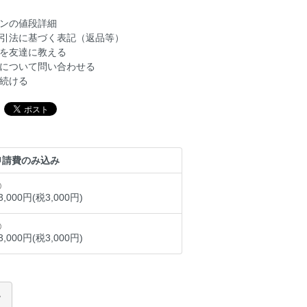
ンの値段詳細
引法に基づく表記（返品等）
を友達に教える
について問い合わせる
続ける
申請費のみ込み
3,000円(税3,000円)
3,000円(税3,000円)