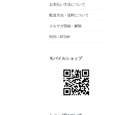
お支払い方法について
配送方法・送料について
メルマガ登録・解除
RSS
/
ATOM
モバイルショップ