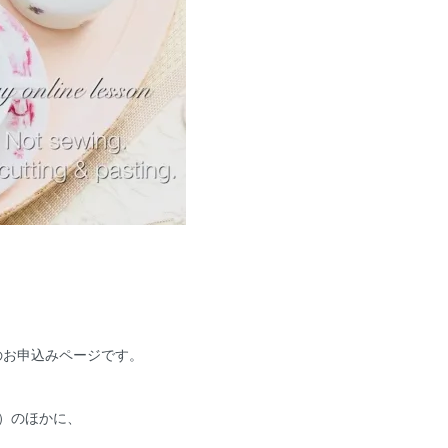
のお申込みページです。
円）のほかに、