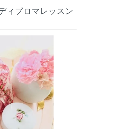
 dress ディプロマレッスン