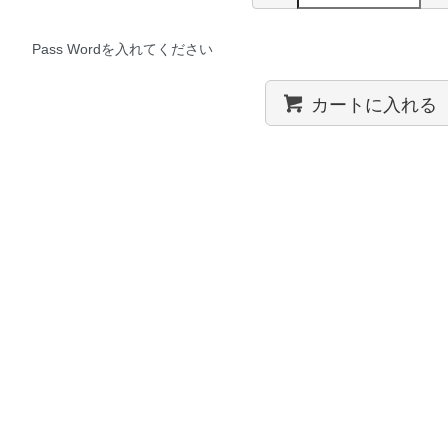
Pass Wordを入れてください
カートに入れる