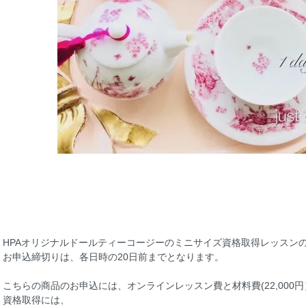
HPAオリジナルドールティーコージーのミニサイズ資格取得レッスン
お申込締切りは、各日時の20日前までとなります。
こちらの商品のお申込には、オンラインレッスン費と材料費(22,000
資格取得には、