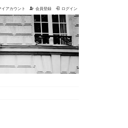
マイアカウント
会員登録
ログイン