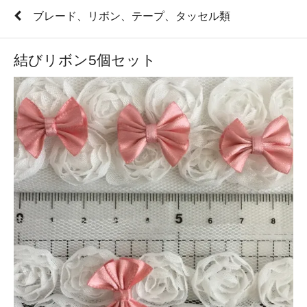
ブレード、リボン、テープ、タッセル類
結びリボン5個セット