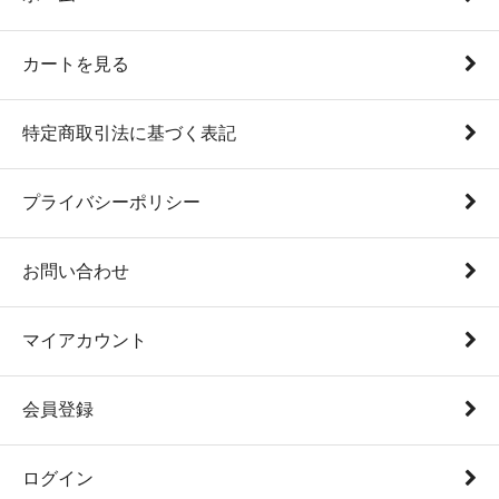
カートを見る
特定商取引法に基づく表記
プライバシーポリシー
お問い合わせ
マイアカウント
会員登録
ログイン