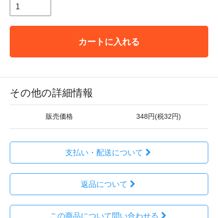
カートに入れる
その他の詳細情報
販売価格
348円(税32円)
支払い・配送について
返品について
この商品について問い合わせる