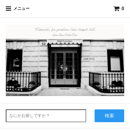
0
メニュー
検索