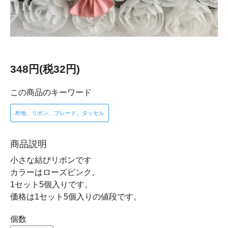
348円(税32円)
この商品のキーワード
布地、リボン、ブレード、タッセル
商品説明
小さな結びリボンです
カラーはローズピンク。
1セット5個入りです。
価格は1セット5個入りの値段です。
個数