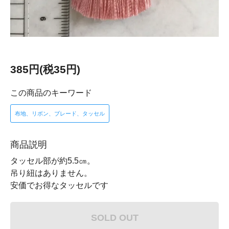
385円(税35円)
この商品のキーワード
布地、リボン、ブレード、タッセル
商品説明
タッセル部が約5.5㎝。
吊り紐はありません。
安価でお得なタッセルです
SOLD OUT