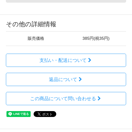
その他の詳細情報
販売価格
385円(税35円)
支払い・配送について
返品について
この商品について問い合わせる