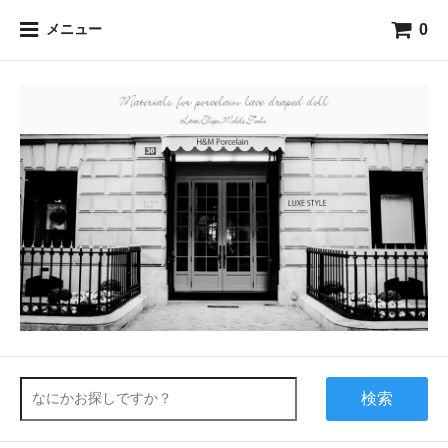
0
メニュー
検索