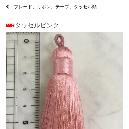
ブレード、リボン、テープ、タッセル類
タッセルピンク