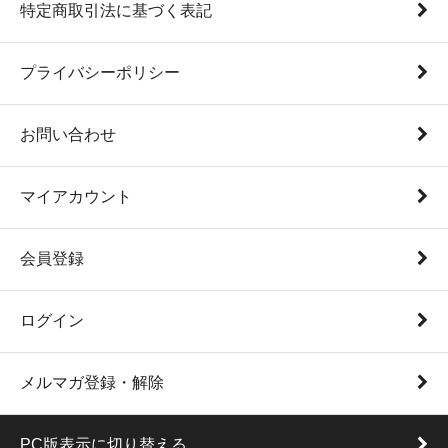
特定商取引法に基づく表記
プライバシーポリシー
お問い合わせ
マイアカウント
会員登録
ログイン
メルマガ登録・解除
PC版表示に切り替える