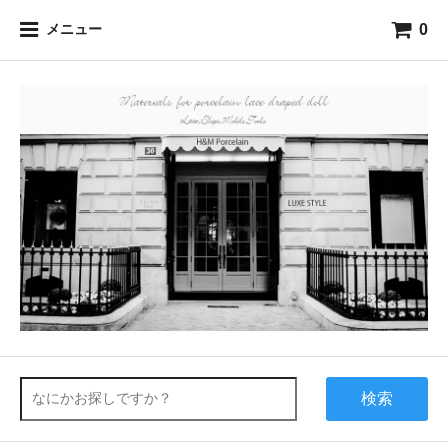
0
メニュー
検索