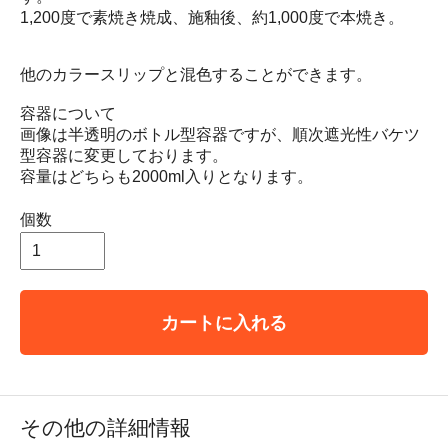
1,200度で素焼き焼成、施釉後、約1,000度で本焼き。
他のカラースリップと混色することができます。
容器について
画像は半透明のボトル型容器ですが、順次遮光性バケツ
型容器に変更しております。
容量はどちらも2000ml入りとなります。
個数
カートに入れる
その他の詳細情報