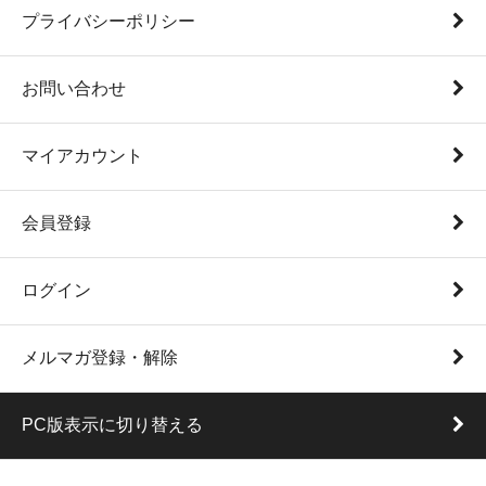
プライバシーポリシー
お問い合わせ
マイアカウント
会員登録
ログイン
メルマガ登録・解除
PC版表示に切り替える