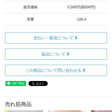
販売価格
5,500円(税500円)
型番
126-4
支払い・配送について
返品について
この商品について問い合わせる
売れ筋商品