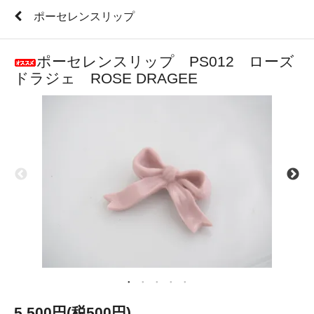
ポーセレンスリップ
ポーセレンスリップ PS012 ローズ
ドラジェ ROSE DRAGEE
5,500円(税500円)